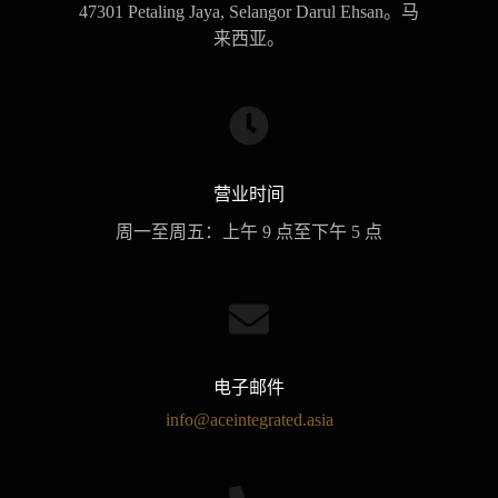
47301 Petaling Jaya, Selangor Darul Ehsan。马
来西亚。
营业时间
周一至周五：上午 9 点至下午 5 点
电子邮件
info@aceintegrated.asia