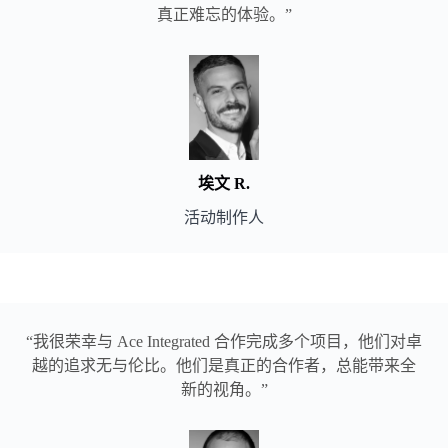
真正难忘的体验。”
埃文
R.
活动制作人
“我很荣幸与 Ace Integrated 合作完成多个项目，他们对卓
越的追求无与伦比。他们是真正的合作者，总能带来全
新的视角。”