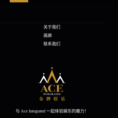
关于我们
画廊
联系我们
与 Ace Integrated 一起体验娱乐的魔力！