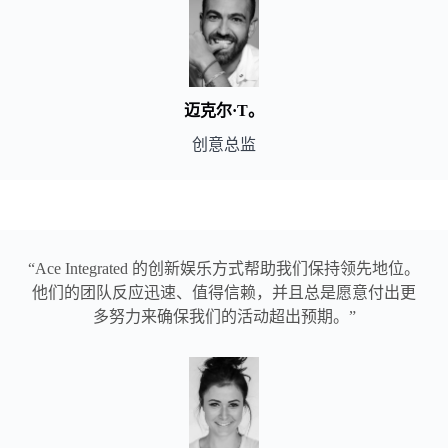
迈克尔·T。
创意总监
“Ace Integrated 的创新娱乐方式帮助我们保持领先地位。
他们的团队反应迅速、值得信赖，并且总是愿意付出更
多努力来确保我们的活动超出预期。”