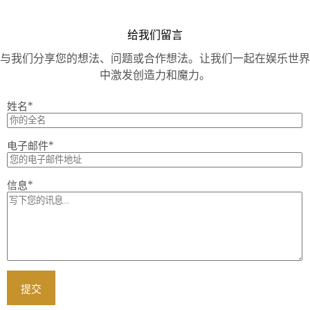
给我们留言
与我们分享您的想法、问题或合作想法。让我们一起在娱乐世界
中激发创造力和魔力。
*
姓名
*
电子邮件
*
信息
提交