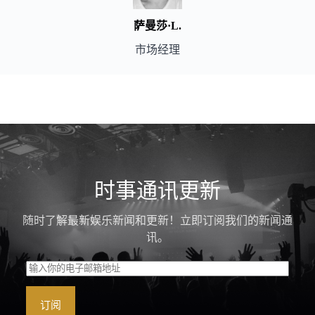
萨曼莎·L.
市场经理
时事通讯更新
随时了解最新娱乐新闻和更新！立即订阅我们的新闻通
讯。
订阅