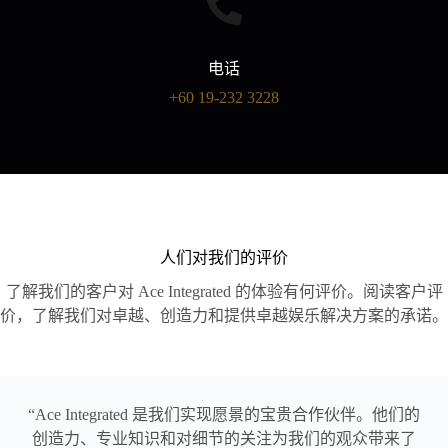
电话
+60 19-232 3228
人们对我们的评价
了解我们的客户对 Ace Integrated 的体验有何评价。阅读客户评
价，了解我们对卓越、创造力和提供卓越娱乐解决方案的承诺。
“Ace Integrated 是我们实现愿景的宝贵合作伙伴。他们的
创造力、专业知识和对细节的关注为我们的观众带来了