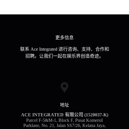
更多信息
联系 Ace Integrated 进行咨询、支持、合作和
招聘。让我们一起在娱乐界创造奇迹。
地址
ACE INTEGRATED 有限公司 (1520037-K)
Parcel F-5&M-1, Block F, Pusat Komersil
Parklane, No. 21, Jalan SS7/26, Kelana Jaya,