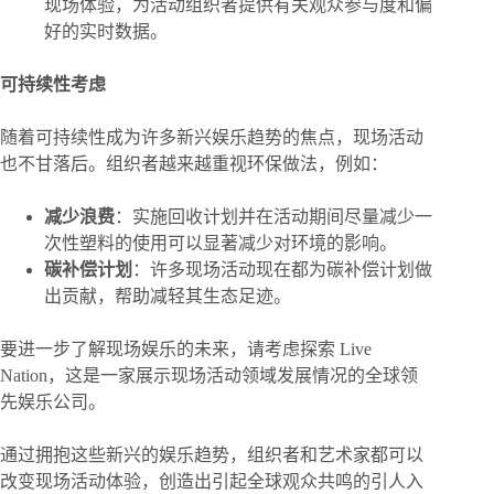
现场体验，为活动组织者提供有关观众参与度和偏
好的实时数据。
可持续性考虑
随着可持续性成为许多新兴娱乐趋势的焦点，现场活动
也不甘落后。组织者越来越重视环保做法，例如：
减少浪费
：实施回收计划并在活动期间尽量减少一
次性塑料的使用可以显著减少对环境的影响。
碳补偿计划
：许多现场活动现在都为碳补偿计划做
出贡献，帮助减轻其生态足迹。
要进一步了解现场娱乐的未来，请考虑探索 Live
Nation，这是一家展示现场活动领域发展情况的全球领
先娱乐公司。
通过拥抱这些新兴的娱乐趋势，组织者和艺术家都可以
改变现场活动体验，创造出引起全球观众共鸣的引人入