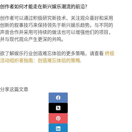
创作者如何才能走在新兴娱乐潮流的前沿？
创作者可以通过积极研究新技术、关注观众喜好和采用
创新的叙事技巧来保持领先于新兴娱乐趋势。与不同的
声音合作并采用可持续的做法也可以增强他们的项目，
并与现代观众产生更深的共鸣。
欲了解娱乐行业创造难忘体验的更多策略，请查看
终极
活动组织者指南：创造难忘体验的策略
.
分享这篇文章