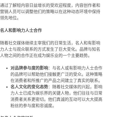
通过了解短内容日益增长的受欢迎程度，内容创作者和
营销人员可以调整他们的策略以在这种动态环境中保持
领先地位。
名人和影响力人士合作
随着社交媒体继续主宰我们的日常生活，名人和有影响
力人士与观众联系的方式发生了巨大变化。品牌与知名
人物之间的合作正在成为娱乐业的一个主要趋势。
对品牌参与度的影响
：与名人或有影响力人士合作
的品牌可以帮助他们接触更广泛的受众。这种策略
在消费者和所推广的产品之间建立了真实的联系。
名人文化的变化态势
：随着社交媒体的兴起，影响
力人士已成为娱乐界的关键人物，他们往往与日常
消费者关系更密切。他们真诚的互动可以大大提高
粉丝的参与度和忠诚度。