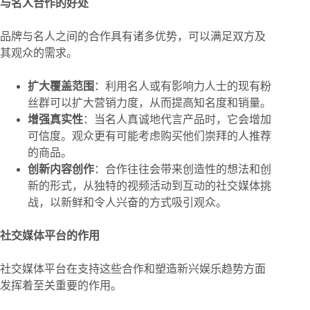
与名人合作的好处
品牌与名人之间的合作具有诸多优势，可以满足双方及
其观众的需求。
扩大覆盖范围
：利用名人或有影响力人士的现有粉
丝群可以扩大营销力度，从而提高知名度和销量。
增强真实性
：当名人真诚地代言产品时，它会增加
可信度。观众更有可能考虑购买他们崇拜的人推荐
的商品。
创新内容创作
：合作往往会带来创造性的想法和创
新的形式，从独特的视频活动到互动的社交媒体挑
战，以新鲜和令人兴奋的方式吸引观众。
社交媒体平台的作用
社交媒体平台在支持这些合作和塑造新兴娱乐趋势方面
发挥着至关重要的作用。