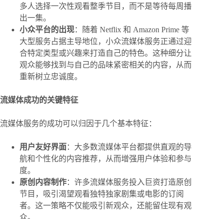
多人选择一次性观看整季节目，而不是等待每周播
出一集。
小众平台的出现
：随着 Netflix 和 Amazon Prime 等
大型服务占据主导地位，小众流媒体服务正通过迎
合特定类型或兴趣来打造自己的特色。这种细分让
观众能够找到与自己的品味紧密相关的内容，从而
重新树立忠诚度。
流媒体成功的关键特征
流媒体服务的成功可以归因于几个基本特征：
用户友好界面
：大多数流媒体平台都提供直观的导
航和个性化的内容推荐，从而增强用户体验和参与
度。
原创内容制作
：许多流媒体服务投入巨资打造原创
节目，吸引渴望观看独特独家剧集或电影的订阅
者。这一策略不仅能吸引新观众，还能留住现有观
众。