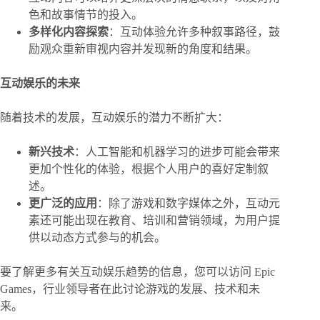
色和故事情节的投入。
多样化内容探索
：互动体验允许多种叙事路径，鼓
励观众重新审视内容并发现新的角度和结果。
互动娱乐的未来
随着技术的发展，互动娱乐的潜力不断扩大：
新兴技术
：人工智能和机器学习的进步可能会带来
更加个性化的体验，根据个人用户的喜好定制叙
述。
更广泛的应用
：除了游戏和数字媒体之外，互动元
素还可能出现在教育、培训和营销领域，为用户提
供以动态方式参与的机会。
要了解更多有关互动娱乐趋势的信息，您可以访问 Epic
Games，行业领导者在此讨论游戏的发展、技术和未
来。