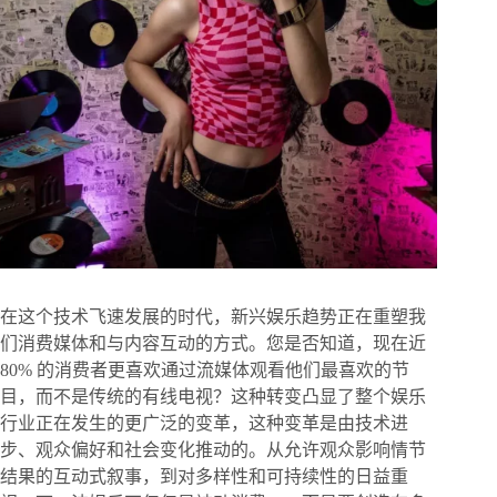
在这个技术飞速发展的时代，新兴娱乐趋势正在重塑我
们消费媒体和与内容互动的方式。您是否知道，现在近
80% 的消费者更喜欢通过流媒体观看他们最喜欢的节
目，而不是传统的有线电视？这种转变凸显了整个娱乐
行业正在发生的更广泛的变革，这种变革是由技术进
步、观众偏好和社会变化推动的。从允许观众影响情节
结果的互动式叙事，到对多样性和可持续性的日益重