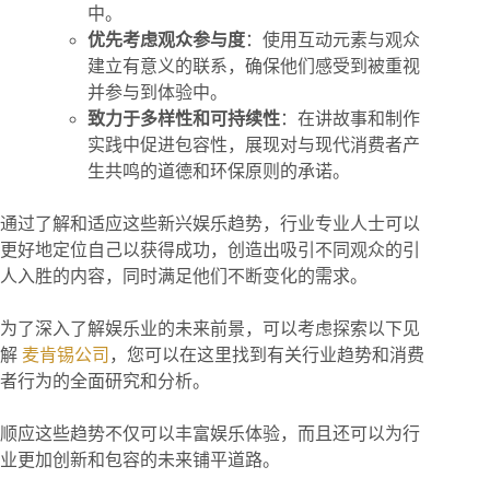
中。
优先考虑观众参与度
：使用互动元素与观众
建立有意义的联系，确保他们感受到被重视
并参与到体验中。
致力于多样性和可持续性
：在讲故事和制作
实践中促进包容性，展现对与现代消费者产
生共鸣的道德和环保原则的承诺。
通过了解和适应这些新兴娱乐趋势，行业专业人士可以
更好地定位自己以获得成功，创造出吸引不同观众的引
人入胜的内容，同时满足他们不断变化的需求。
为了深入了解娱乐业的未来前景，可以考虑探索以下见
解
麦肯锡公司
，您可以在这里找到有关行业趋势和消费
者行为的全面研究和分析。
顺应这些趋势不仅可以丰富娱乐体验，而且还可以为行
业更加创新和包容的未来铺平道路。