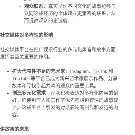
观众联系
：真实呈现不同文化的故事能够与
认同这些经历的个体建立更紧密的联系，从
而提高观众的忠诚度。
社交媒体对多样性的影响
社交媒体平台在推广娱乐行业的多元化声音和故事方面
发挥着至关重要的作用。
扩大代表性不足的艺术家
：Instagram、TikTok 和
YouTube 等平台已成为新兴艺术家展示作品、分享
故事和寻找引起共鸣的观众的重要工具。
创造多元化需求
：观众积极表达对多样化内容的偏
好，迫使制作人和工作室优先考虑包容性的故事叙
述。这些平台上引发的对话影响着制作和发行的内
容。
讲故事的未来