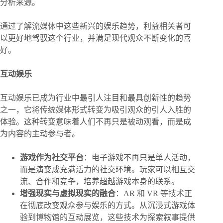
分析来源。
通过了解流媒体中这些新兴的娱乐趋势，利益相关者可
以更好地驾驭这个行业，并满足现代观众不断变化的喜
好。
互动娱乐
互动娱乐已成为行业中最引人注目和最具创新性的趋势
之一，它将传统媒体形式转变为吸引观众的引人入胜的
体验。这种转变意味着人们不再只是被动观看，而是成
为内容的主动参与者。
游戏作为社交平台
：电子游戏不再只是单人活动，
而是演变成充满活力的社交环境。玩家可以相互交
流、合作和竞争，培养超越游戏本身的联系。
增强现实与虚拟现实的融合
：AR 和 VR 等技术正
在彻底改变观众参与娱乐的方式。从沉浸式游戏体
验到博物馆的互动展览，这些技术为探索叙事提供