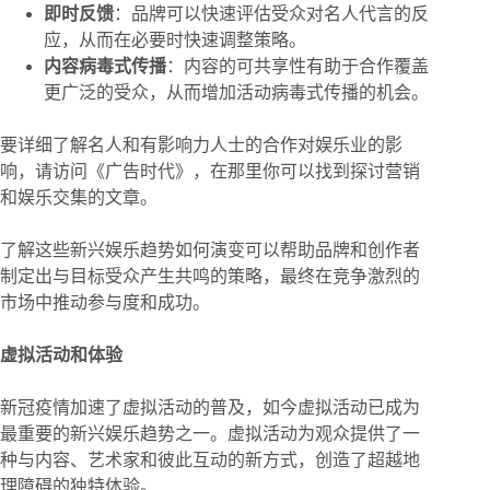
即时反馈
：品牌可以快速评估受众对名人代言的反
应，从而在必要时快速调整策略。
内容病毒式传播
：内容的可共享性有助于合作覆盖
更广泛的受众，从而增加活动病毒式传播的机会。
要详细了解名人和有影响力人士的合作对娱乐业的影
响，请访问《广告时代》，在那里你可以找到探讨营销
和娱乐交集的文章。
了解这些新兴娱乐趋势如何演变可以帮助品牌和创作者
制定出与目标受众产生共鸣的策略，最终在竞争激烈的
市场中推动参与度和成功。
虚拟活动和体验
新冠疫情加速了虚拟活动的普及，如今虚拟活动已成为
最重要的新兴娱乐趋势之一。虚拟活动为观众提供了一
种与内容、艺术家和彼此互动的新方式，创造了超越地
理障碍的独特体验。