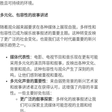
胜且可持续的环境。
多元化、包容性的故事讲述
随着观众越来越要求在各种媒体上展现自我，多样性和
包容性已成为娱乐故事叙述的重要主题。这种转变反映
了更广泛的社会变化，也是我们这个时代最重要的新兴
娱乐趋势之一。
媒体代表性
：电影、电视节目和音乐现在更有可能
采用多元化的演员阵容和叙事，反映出各种文化、
背景和观点。这种包容性与观众产生了深刻的共
鸣，让他们感到被重视和重视。
多元化声音的重要性
：来自弱势背景的新兴艺术家
和故事讲述者正在获得认可，这增强了内容的丰富
性。一些主要好处包括：
更广泛的叙事探索
：多样化的故事叙述让我
们可以探索主流媒体可能忽视的主题和经
历。