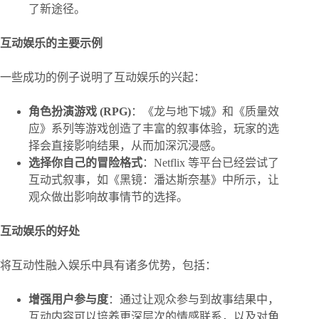
了新途径。
互动娱乐的主要示例
一些成功的例子说明了互动娱乐的兴起：
角色扮演游戏 (RPG)
：《龙与地下城》和《质量效
应》系列等游戏创造了丰富的叙事体验，玩家的选
择会直接影响结果，从而加深沉浸感。
选择你自己的冒险格式
：Netflix 等平台已经尝试了
互动式叙事，如《黑镜：潘达斯奈基》中所示，让
观众做出影响故事情节的选择。
互动娱乐的好处
将互动性融入娱乐中具有诸多优势，包括：
增强用户参与度
：通过让观众参与到故事结果中，
互动内容可以培养更深层次的情感联系，以及对角