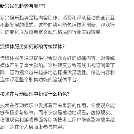
新兴娱乐趋势有哪些？
新兴娱乐趋势是指内容创作、消费和观众互动的全新且
不断发展的模式。这些趋势可能包括技术创新、观众行
为的变化以及重新定义娱乐格局的行业实践转变。
流媒体服务如何影响传统媒体？
流媒体服务通过提供迎合观众喜好的点播内容，对传统
媒体产生了重大影响。这种转变导致有线电视订阅量下
降，因为观众越来越多地选择提供灵活性、精选内容和
连续观看整个剧集功能的流媒体平台。
技术在互动娱乐中扮演什么角色？
技术在互动娱乐中发挥着至关重要的作用，它使观众能
够积极参与叙事，而不仅仅是被动地观看。虚拟现实、
增强现实和游戏界面等创新技术让用户能够影响故事结
局，并在个人层面上参与内容。