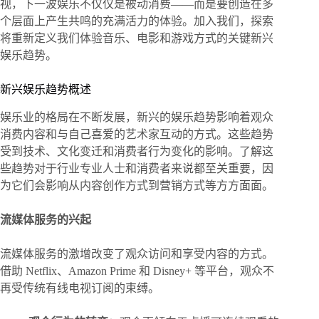
视，下一波娱乐不仅仅是被动消费——而是要创造在多
个层面上产生共鸣的充满活力的体验。加入我们，探索
将重新定义我们体验音乐、电影和游戏方式的关键新兴
娱乐趋势。
新兴娱乐趋势概述
娱乐业的格局在不断发展，新兴的娱乐趋势影响着观众
消费内容和与自己喜爱的艺术家互动的方式。这些趋势
受到技术、文化变迁和消费者行为变化的影响。了解这
些趋势对于行业专业人士和消费者来说都至关重要，因
为它们会影响从内容创作方式到营销方式等方方面面。
流媒体服务的兴起
流媒体服务的激增改变了观众访问和享受内容的方式。
借助 Netflix、Amazon Prime 和 Disney+ 等平台，观众不
再受传统有线电视订阅的束缚。