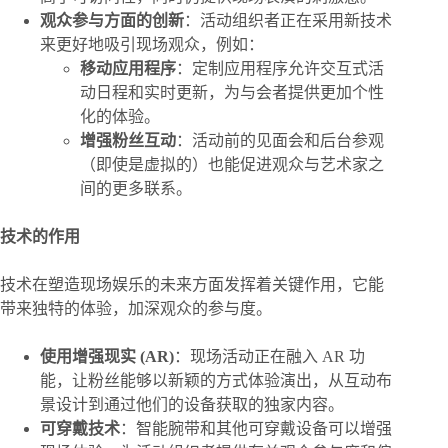
观众参与方面的创新
：活动组织者正在采用新技术
来更好地吸引现场观众，例如：
移动应用程序
：定制应用程序允许交互式活
动日程和实时更新，为与会者提供更加个性
化的体验。
增强粉丝互动
：活动前的见面会和后台参观
（即使是虚拟的）也能促进观众与艺术家之
间的更多联系。
技术的作用
技术在塑造现场娱乐的未来方面发挥着关键作用，它能
带来独特的体验，加深观众的参与度。
使用增强现实 (AR)
：现场活动正在融入 AR 功
能，让粉丝能够以新颖的方式体验演出，从互动布
景设计到通过他们的设备获取的独家内容。
可穿戴技术
：智能腕带和其他可穿戴设备可以增强