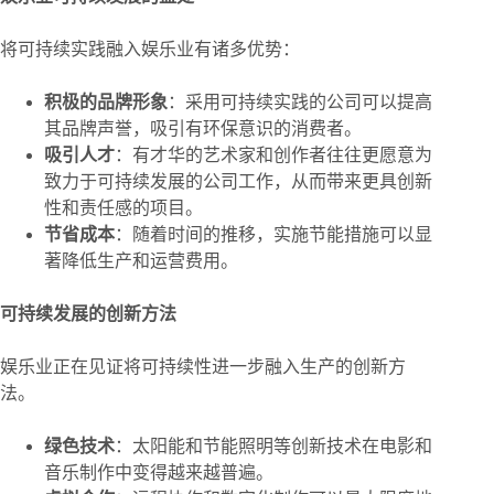
将可持续实践融入娱乐业有诸多优势：
积极的品牌形象
：采用可持续实践的公司可以提高
其品牌声誉，吸引有环保意识的消费者。
吸引人才
：有才华的艺术家和创作者往往更愿意为
致力于可持续发展的公司工作，从而带来更具创新
性和责任感的项目。
节省成本
：随着时间的推移，实施节能措施可以显
著降低生产和运营费用。
可持续发展的创新方法
娱乐业正在见证将可持续性进一步融入生产的创新方
法。
绿色技术
：太阳能和节能照明等创新技术在电影和
音乐制作中变得越来越普遍。