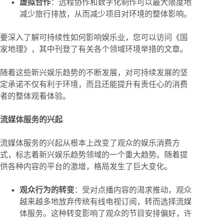
虚拟合作
：远程协作和数字化制作可以最大限度地
减少旅行排放，从而减少项目对环境的整体影响。
要深入了解可持续性如何影响娱乐业，您可以访问《国
家地理》，其中刊登了有关各个领域环境举措的文章。
随着这些新兴娱乐趋势的不断发展，对可持续发展的坚
定承诺不仅有利于环境，而且还能提升有责任心的消费
者的整体观看体验。
流媒体服务的兴起
流媒体服务的兴起从根本上改变了观众的娱乐消费方
式，标志着新兴娱乐趋势领域的一个重大趋势。随着提
供各种内容的平台的激增，格局发生了巨大变化。
观众行为的转变
：受对点播内容的渴求推动，观众
越来越多地放弃传统有线电视订阅，转而选择流媒
体服务。这种转变影响了观众的节目安排偏好，许