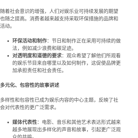
随着社会意识的增强，人们对娱乐业可持续发展的期望
也随之提高。消费者越来越支持采取环保措施的品牌和
活动。
环保活动和制作
：节日和制作正在采用可持续的做
法，例如减少浪费和碳足迹。
对透明度和道德的要求
：观众希望了解他们所观看
的娱乐节目来自哪里以及如何制作，这促使品牌更
加承担责任和社会责任。
多元化、包容性的故事讲述
多样性和包容性已成为娱乐内容的中心主题，反映了社
会对代表性的更广泛需求。
媒体代表性
：电影、音乐和其他艺术表达形式越来
越多地展现出多样化的声音和故事，引起更广泛观
众的共鸣。