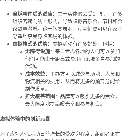
全球事件后的适应
：由于实体聚会受到限制，许多
组织者转向线上形式，导致虚拟音乐会、节日和会
议数量激增。这一转变表明，观众仍然可以在家中
舒适地享受身临其境的体验。
虚拟格式的优势
：虚拟活动有许多好处，包括：
无障碍设施
：来自世界各地的人们可以参加
他们可能由于距离或费用而无法亲自参加的
活动。
成本效益
：主办方可以减少与场地、人员和
物流相关的费用，从而将更多的预算分配给
制作质量。
扩大覆盖范围
：品牌可以吸引更多的受众，
最大限度地提高曝光率和参与机会。
虚拟体验中的创新元素
为了应对虚拟活动日益增长的受欢迎程度，组织者正在