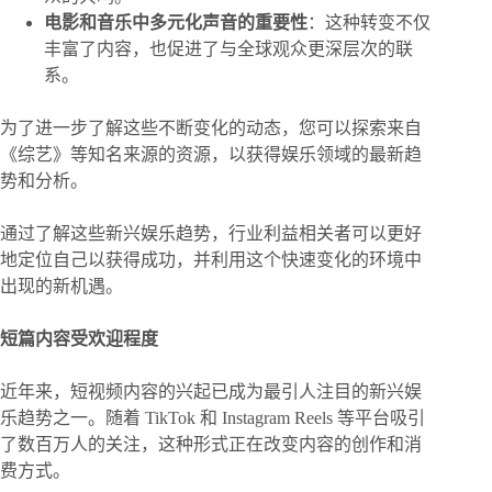
电影和音乐中多元化声音的重要性
：这种转变不仅
丰富了内容，也促进了与全球观众更深层次的联
系。
为了进一步了解这些不断变化的动态，您可以探索来自
《综艺》等知名来源的资源，以获得娱乐领域的最新趋
势和分析。
通过了解这些新兴娱乐趋势，行业利益相关者可以更好
地定位自己以获得成功，并利用这个快速变化的环境中
出现的新机遇。
短篇内容受欢迎程度
近年来，短视频内容的兴起已成为最引人注目的新兴娱
乐趋势之一。随着 TikTok 和 Instagram Reels 等平台吸引
了数百万人的关注，这种形式正在改变内容的创作和消
费方式。