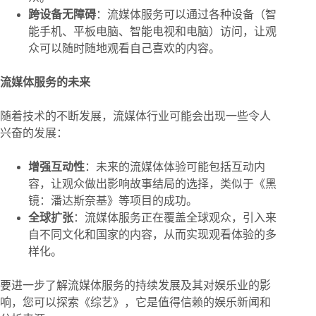
跨设备无障碍
：流媒体服务可以通过各种设备（智
能手机、平板电脑、智能电视和电脑）访问，让观
众可以随时随地观看自己喜欢的内容。
流媒体服务的未来
随着技术的不断发展，流媒体行业可能会出现一些令人
兴奋的发展：
增强互动性
：未来的流媒体体验可能包括互动内
容，让观众做出影响故事结局的选择，类似于《黑
镜：潘达斯奈基》等项目的成功。
全球扩张
：流媒体服务正在覆盖全球观众，引入来
自不同文化和国家的内容，从而实现观看体验的多
样化。
要进一步了解流媒体服务的持续发展及其对娱乐业的影
响，您可以探索《综艺》，它是值得信赖的娱乐新闻和