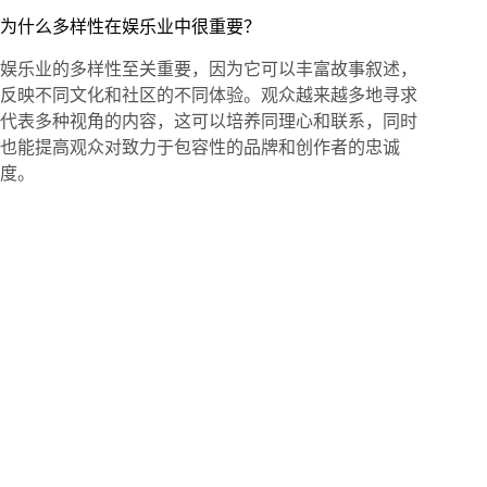
为什么多样性在娱乐业中很重要？
娱乐业的多样性至关重要，因为它可以丰富故事叙述，
反映不同文化和社区的不同体验。观众越来越多地寻求
代表多种视角的内容，这可以培养同理心和联系，同时
也能提高观众对致力于包容性的品牌和创作者的忠诚
度。