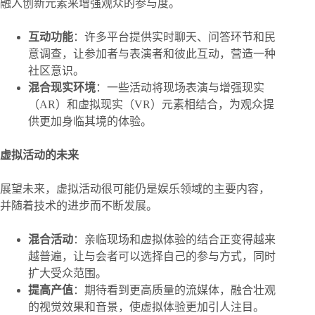
融入创新元素来增强观众的参与度。
互动功能
：许多平台提供实时聊天、问答环节和民
意调查，让参加者与表演者和彼此互动，营造一种
社区意识。
混合现实环境
：一些活动将现场表演与增强现实
（AR）和虚拟现实（VR）元素相结合，为观众提
供更加身临其境的体验。
虚拟活动的未来
展望未来，虚拟活动很可能仍是娱乐领域的主要内容，
并随着技术的进步而不断发展。
混合活动
：亲临现场和虚拟体验的结合正变得越来
越普遍，让与会者可以选择自己的参与方式，同时
扩大受众范围。
提高产值
：期待看到更高质量的流媒体，融合壮观
的视觉效果和音景，使虚拟体验更加引人注目。