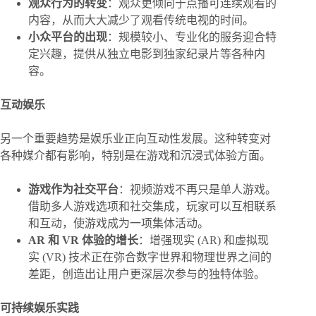
观众行为的转变
：观众更倾向于点播可连续观看的
内容，从而大大减少了观看传统电视的时间。
小众平台的出现
：规模较小、专业化的服务迎合特
定兴趣，提供从独立电影到独家纪录片等各种内
容。
互动娱乐
另一个重要趋势是娱乐业正向互动性发展。这种转变对
各种媒介都有影响，特别是在游戏和沉浸式体验方面。
游戏作为社交平台
：视频游戏不再只是单人游戏。
借助多人游戏选项和社交集成，玩家可以互相联系
和互动，使游戏成为一项集体活动。
AR 和 VR 体验的增长
：增强现实 (AR) 和虚拟现
实 (VR) 技术正在弥合数字世界和物理世界之间的
差距，创造出让用户更深层次参与的独特体验。
可持续娱乐实践