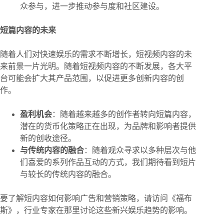
众参与，进一步推动参与度和社区建设。
短篇内容的未来
随着人们对快速娱乐的需求不断增长，短视频内容的未
来前景一片光明。随着短视频内容的不断发展，各大平
台可能会扩大其产品范围，以促进更多创新内容的创
作。
盈利机会
：随着越来越多的创作者转向短篇内容，
潜在的货币化策略正在出现，为品牌和影响者提供
新的创收途径。
与传统内容的融合
：随着观众寻求以多种层次与他
们喜爱的系列作品互动的方式，我们期待看到短片
与较长的传统内容的融合。
要了解短内容如何影响广告和营销策略，请访问《福布
斯》，行业专家在那里讨论这些新兴娱乐趋势的影响。