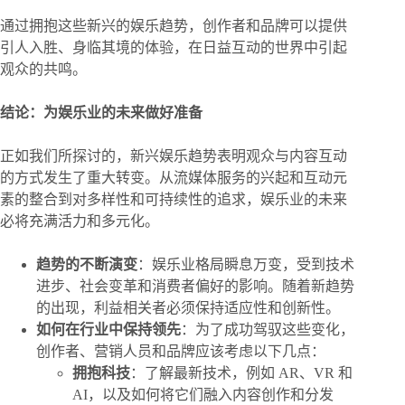
通过拥抱这些新兴的娱乐趋势，创作者和品牌可以提供
引人入胜、身临其境的体验，在日益互动的世界中引起
观众的共鸣。
结论：为娱乐业的未来做好准备
正如我们所探讨的，新兴娱乐趋势表明观众与内容互动
的方式发生了重大转变。从流媒体服务的兴起和互动元
素的整合到对多样性和可持续性的追求，娱乐业的未来
必将充满活力和多元化。
趋势的不断演变
：娱乐业格局瞬息万变，受到技术
进步、社会变革和消费者偏好的影响。随着新趋势
的出现，利益相关者必须保持适应性和创新性。
如何在行业中保持领先
：为了成功驾驭这些变化，
创作者、营销人员和品牌应该考虑以下几点：
拥抱科技
：了解最新技术，例如 AR、VR 和
AI，以及如何将它们融入内容创作和分发