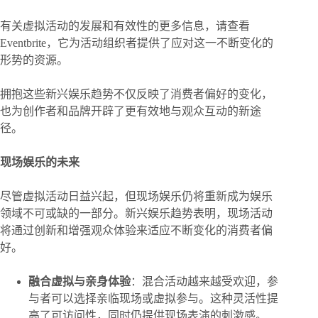
有关虚拟活动的发展和有效性的更多信息，请查看
Eventbrite，它为活动组织者提供了应对这一不断变化的
形势的资源。
拥抱这些新兴娱乐趋势不仅反映了消费者偏好的变化，
也为创作者和品牌开辟了更有效地与观众互动的新途
径。
现场娱乐的未来
尽管虚拟活动日益兴起，但现场娱乐仍将重新成为娱乐
领域不可或缺的一部分。新兴娱乐趋势表明，现场活动
将通过创新和增强观众体验来适应不断变化的消费者偏
好。
融合虚拟与亲身体验
：混合活动越来越受欢迎，参
与者可以选择亲临现场或虚拟参与。这种灵活性提
高了可访问性，同时仍提供现场表演的刺激感。