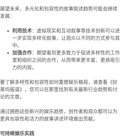
展望未来，多元化和包容性的故事叙述趋势可能会继续
发展：
利用技术
：虚拟现实和互动叙事等技术创新可以进
一步实现多样化叙事，让观众以不同的方式参与其
中。
加强合作
：期望看到更多致力于促进多样性的工作
室和组织之间的合作，从而带来更丰富、更具吸引
力的内容。
要了解多样性和包容性如何重塑娱乐格局，请查看《好
莱坞报道》，您可以在那里找到有关最新行业趋势和讨
论的文章。
通过拥抱这些新兴的娱乐趋势，创作者和观众都可以为
更具包容性和活力的故事讲述环境做出贡献。
可持续娱乐实践